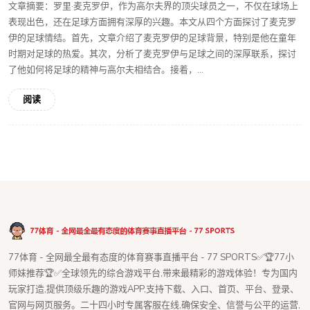
文章摘要：罗里·麦克罗伊，作为高尔夫界的顶尖球员之一，不仅在球场上
表现出色，还在足球方面拥有深厚的兴趣。本文从四个方面探讨了麦克罗
伊的足球情结。首先，文章介绍了麦克罗伊的足球背景，特别是他在童年
时期对足球的热爱。其次，分析了麦克罗伊与足球之间的深厚联系，探讨
了他如何将足球的精神与高尔夫相结合。接着，...
阅读
77体育 - 全网最全最有态度的体育赛事直播平台 - 77 SPORTS✅🏆77小
师妹推荐🏆✅全球领先的综合游戏平台,带来最精彩的游戏体验！专为国内
玩家打造,提供顶级乐趣的游戏APP,支持下载、入口、首页、平台、登录、
官网与网页服务。二十四小时专属客服在线,确保安全、信誉与公平的运营,