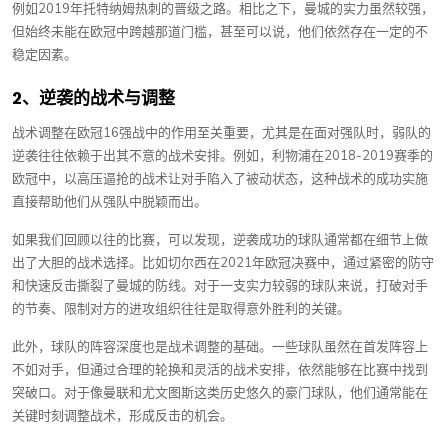
例如2019年托特纳姆热刺的晋级之路。相比之下，曼城的实力虽然较强，
但始终未能在欧冠中跨越那道门槛，甚至可以说，他们依然存在一定的不
稳定因素。
2、逆袭的战术与调整
战术调整在欧冠16强战中的作用至关重要，尤其是在面对强队时，弱队的
逆袭往往依赖于出其不意的战术安排。例如，利物浦在2018-2019赛季的
欧冠中，以高压逼抢的战术让对手陷入了被动状态，这种战术的成功实施
直接帮助他们从强队中脱颖而出。
如果我们回顾以往的比赛，可以发现，逆袭成功的球队通常都在细节上做
出了大胆的战术选择。比如切尔西在2021年欧冠决赛中，通过紧密的防守
和快速反击撕裂了曼城的防线。对于一支实力较弱的球队来说，打破对手
的节奏、限制对方的进攻组织往往是取得意外胜利的关键。
此外，球队的阵容深度也是战术调整的基础。一些球队虽然在首发阵容上
不如对手，但通过合理的轮换和灵活的战术安排，依然能够在比赛中找到
突破口。对于像曼联和尤文图斯这类历史悠久的豪门球队，他们通常能在
关键时刻调整战术，形成反击的机会。