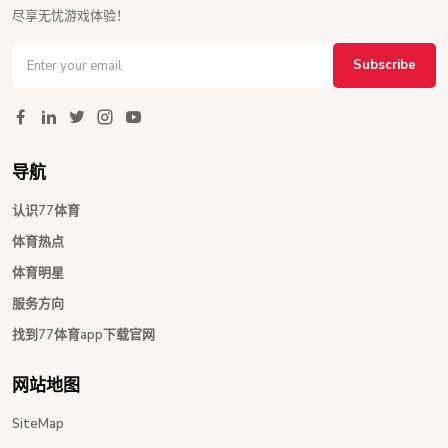
尽享无忧游戏体验！
Subscribe
导航
认识77体育
体育热点
体育明星
服务方向
找到77体育app下载官网
网站地图
SiteMap