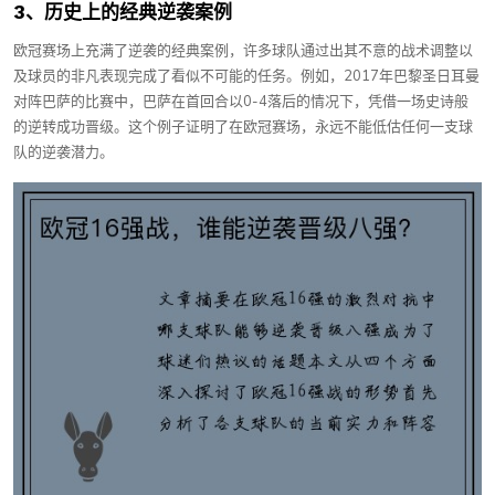
3、历史上的经典逆袭案例
欧冠赛场上充满了逆袭的经典案例，许多球队通过出其不意的战术调整以
及球员的非凡表现完成了看似不可能的任务。例如，2017年巴黎圣日耳曼
对阵巴萨的比赛中，巴萨在首回合以0-4落后的情况下，凭借一场史诗般
的逆转成功晋级。这个例子证明了在欧冠赛场，永远不能低估任何一支球
队的逆袭潜力。