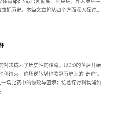
7体育app下载官网摘要：阿森纳，作为英格兰
曲折历史。本篇文章将从四个方面深入探讨...
杯
的对决成为了历史性的传奇。以3:0的落后开始
胜利结束，这场逆转堪称欧冠历史上的“奇迹”。
上一场比赛中的惨败与困境；接着探讨利物浦如
.