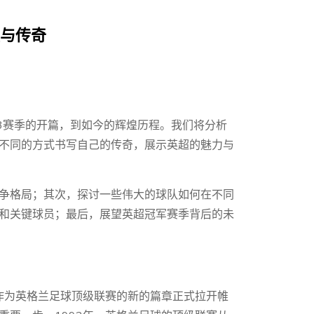
耀与传奇
93赛季的开篇，到如今的辉煌历程。我们将分析
不同的方式书写自己的传奇，展示英超的魅力与
争格局；其次，探讨一些伟大的球队如何在不同
和关键球员；最后，展望英超冠军赛季背后的未
超作为英格兰足球顶级联赛的新的篇章正式拉开帷