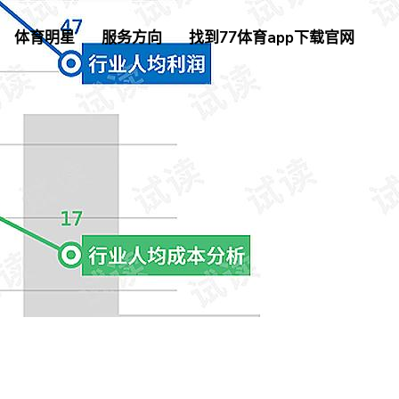
体育明星
服务方向
找到77体育app下载官网