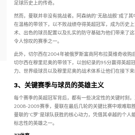
足球历史上的传奇。
然而，曼联并非没有挑战者。阿森纳的“无敌战舰”成了其中
在温格的带领下，以不败战绩夺得英超冠军，成为历史上
术、出色的球员配置以及扎实的防守基础为他们带来了这
令人惊叹的赛季之一。
此外，切尔西在2004年被俄罗斯富商阿布拉莫维奇收购后
切尔西在穆里尼奥的带领下，以创纪录的95分赢得英超
力、世界级球员以及穆里尼奥的战术体系让他们在接下来
3、关键赛季与球员的英雄主义
每个赛季的英超冠军背后，都有一些决定性的关键时刻，
2008-2009赛季，曼联在最后几轮的关键比赛中艰难
曼联的“C罗”是球队获胜的核心动力，凭借其卓越的个人
标志性的英雄之一。