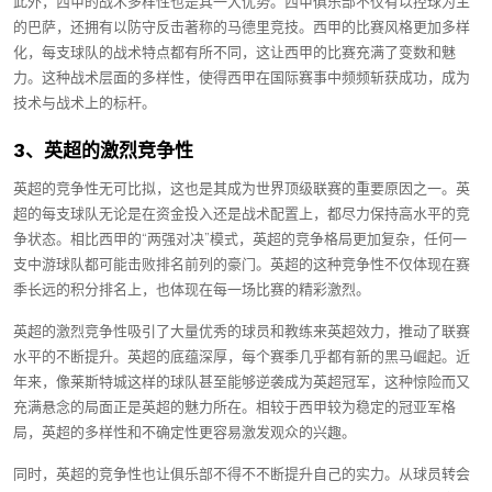
此外，西甲的战术多样性也是其一大优势。西甲俱乐部不仅有以控球为主
的巴萨，还拥有以防守反击著称的马德里竞技。西甲的比赛风格更加多样
化，每支球队的战术特点都有所不同，这让西甲的比赛充满了变数和魅
力。这种战术层面的多样性，使得西甲在国际赛事中频频斩获成功，成为
技术与战术上的标杆。
3、英超的激烈竞争性
英超的竞争性无可比拟，这也是其成为世界顶级联赛的重要原因之一。英
超的每支球队无论是在资金投入还是战术配置上，都尽力保持高水平的竞
争状态。相比西甲的“两强对决”模式，英超的竞争格局更加复杂，任何一
支中游球队都可能击败排名前列的豪门。英超的这种竞争性不仅体现在赛
季长远的积分排名上，也体现在每一场比赛的精彩激烈。
英超的激烈竞争性吸引了大量优秀的球员和教练来英超效力，推动了联赛
水平的不断提升。英超的底蕴深厚，每个赛季几乎都有新的黑马崛起。近
年来，像莱斯特城这样的球队甚至能够逆袭成为英超冠军，这种惊险而又
充满悬念的局面正是英超的魅力所在。相较于西甲较为稳定的冠亚军格
局，英超的多样性和不确定性更容易激发观众的兴趣。
同时，英超的竞争性也让俱乐部不得不不断提升自己的实力。从球员转会