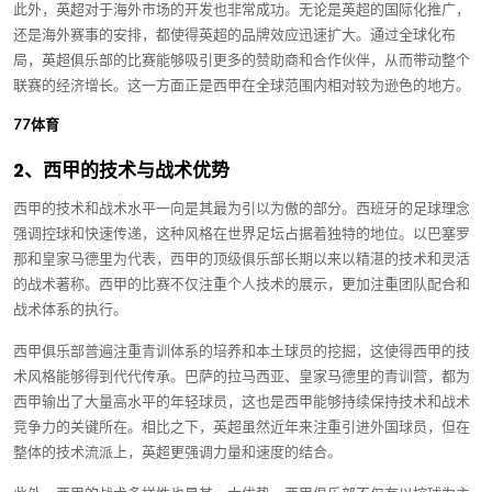
此外，英超对于海外市场的开发也非常成功。无论是英超的国际化推广，
还是海外赛事的安排，都使得英超的品牌效应迅速扩大。通过全球化布
局，英超俱乐部的比赛能够吸引更多的赞助商和合作伙伴，从而带动整个
联赛的经济增长。这一方面正是西甲在全球范围内相对较为逊色的地方。
77体育
2、西甲的技术与战术优势
西甲的技术和战术水平一向是其最为引以为傲的部分。西班牙的足球理念
强调控球和快速传递，这种风格在世界足坛占据着独特的地位。以巴塞罗
那和皇家马德里为代表，西甲的顶级俱乐部长期以来以精湛的技术和灵活
的战术著称。西甲的比赛不仅注重个人技术的展示，更加注重团队配合和
战术体系的执行。
西甲俱乐部普遍注重青训体系的培养和本土球员的挖掘，这使得西甲的技
术风格能够得到代代传承。巴萨的拉马西亚、皇家马德里的青训营，都为
西甲输出了大量高水平的年轻球员，这也是西甲能够持续保持技术和战术
竞争力的关键所在。相比之下，英超虽然近年来注重引进外国球员，但在
整体的技术流派上，英超更强调力量和速度的结合。