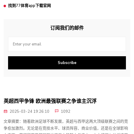
找到77体育app下载官网
订阅我们的邮件
Subscribe
英超西甲争锋 欧洲最强联赛之争谁主沉浮
2025-03-24 19:26:10
1092
文章摘要：随着欧洲足球不断发展，英超与西甲这两大顶级联赛之间的竞
争愈加激烈。无论是在竞技水平、球员阵容、商业价值，还是在全球影响