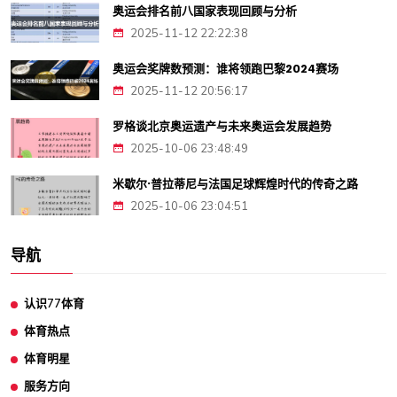
奥运会排名前八国家表现回顾与分析
2025-11-12 22:22:38
奥运会奖牌数预测：谁将领跑巴黎2024赛场
2025-11-12 20:56:17
罗格谈北京奥运遗产与未来奥运会发展趋势
2025-10-06 23:48:49
米歇尔·普拉蒂尼与法国足球辉煌时代的传奇之路
2025-10-06 23:04:51
导航
认识77体育
体育热点
体育明星
服务方向