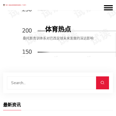
体育热点
桑托斯青训体系对巴西足球未来发展的深远影响
最新资讯