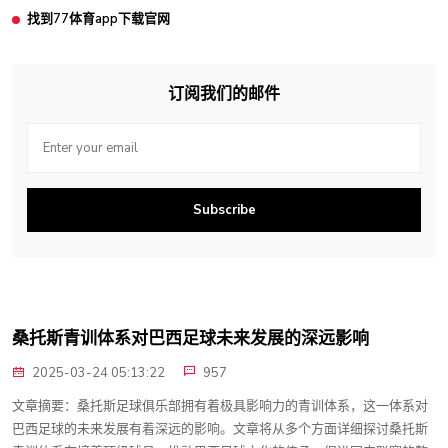
找到77体育app下载官网
订阅我们的邮件
Subscribe
桑托斯青训体系对巴西足球未来发展的深远影响
2025-03-24 05:13:22
957
文章摘要：桑托斯足球俱乐部拥有着极具影响力的青训体系，这一体系对
巴西足球的未来发展有着深远的影响。文章将从多个方面详细探讨桑托斯