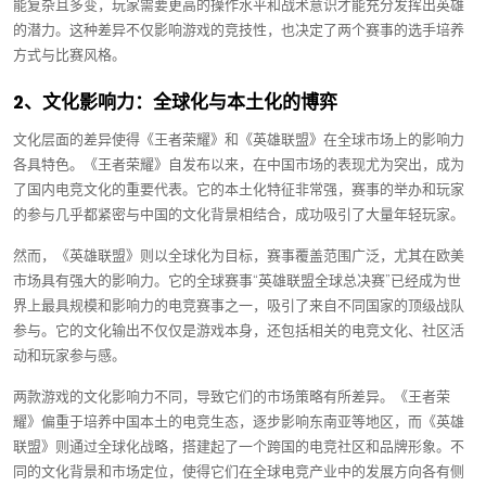
能复杂且多变，玩家需要更高的操作水平和战术意识才能充分发挥出英雄
的潜力。这种差异不仅影响游戏的竞技性，也决定了两个赛事的选手培养
方式与比赛风格。
2、文化影响力：全球化与本土化的博弈
文化层面的差异使得《王者荣耀》和《英雄联盟》在全球市场上的影响力
各具特色。《王者荣耀》自发布以来，在中国市场的表现尤为突出，成为
了国内电竞文化的重要代表。它的本土化特征非常强，赛事的举办和玩家
的参与几乎都紧密与中国的文化背景相结合，成功吸引了大量年轻玩家。
然而，《英雄联盟》则以全球化为目标，赛事覆盖范围广泛，尤其在欧美
市场具有强大的影响力。它的全球赛事“英雄联盟全球总决赛”已经成为世
界上最具规模和影响力的电竞赛事之一，吸引了来自不同国家的顶级战队
参与。它的文化输出不仅仅是游戏本身，还包括相关的电竞文化、社区活
动和玩家参与感。
两款游戏的文化影响力不同，导致它们的市场策略有所差异。《王者荣
耀》偏重于培养中国本土的电竞生态，逐步影响东南亚等地区，而《英雄
联盟》则通过全球化战略，搭建起了一个跨国的电竞社区和品牌形象。不
同的文化背景和市场定位，使得它们在全球电竞产业中的发展方向各有侧