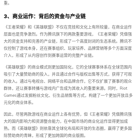
重。
3、商业运作：背后的资金与产业链
《王者荣耀》和《英雄联盟》不仅在竞技和文化上有所较量，在商业运作
层面也是竞争激烈。作为腾讯旗下的两款重要游戏，《王者荣耀》凭借强
大的资金支持和完善的产业链，形成了一个高度封闭的生态系统。腾讯不
仅控制了游戏本身，还在赛事组织、玩家培养、品牌营销等多个方面深度
介入，形成了从内容创作到赛事运营的完整产业链。
《英雄联盟》的商业模式则更加国际化，它的全球赛事体系在全球范围内
吸引了大量赞助商的投入，并且通过合作与版权出售等方式，获得了可观
的收入。通过与电视台、网络平台和品牌合作，它不仅扩展了赛事的观众
群体，还让赛事转播与游戏内广告成为其收入的重要来源。同时，Riot
Games通过发掘粉丝文化、衍生品销售等方式，构建了一个更加开放且多
元化的商业体系。
因此，尽管两款游戏在商业运作上各有优势，但《王者荣耀》凭借腾讯强
大的国内影响力和资源整合能力，在中国市场的商业化运作显得更加成
熟。而《英雄联盟》则依靠其全球化布局和开放的生态圈，赢得了更多国
际赞助商的青睐，形成了更加跨国的商业版图。