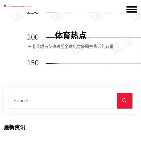
体育热点
王者荣耀与英雄联盟全球电竞争霸赛背后的较量
最新资讯