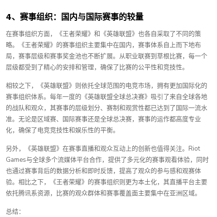
4、赛事组织：国内与国际赛事的较量
在赛事组织方面，《王者荣耀》和《英雄联盟》也各自采取了不同的策
略。《王者荣耀》的赛事组织主要集中在国内，赛事体系自上而下地布
局，赛事层级和赛事奖金池也不断扩展。从职业联赛到草根比赛，每一个
层级都受到了精心的安排和管理，确保了比赛的公平性和竞技性。
相较之下，《英雄联盟》则依托全球范围的电竞市场，拥有更加国际化的
赛事组织体系。每年一度的《英雄联盟全球总决赛》吸引了来自全球各地
的战队和观众，其赛事的层级划分、赛制和观赏性都已达到了国际一流水
准。无论是区域赛、国际赛事还是全球总决赛，赛事的运作都高度专业
化，确保了电竞竞技性和娱乐性的平衡。
另外，《英雄联盟》在赛事直播和观众互动上的创新也值得关注。Riot
Games与全球多个流媒体平台合作，提供了多元化的赛事观看体验，同时
也通过赛事背后的数据分析和即时反馈，提高了观众的参与感和观赛体
验。相比之下，《王者荣耀》的赛事组织则更为本土化，其直播平台主要
依托腾讯系资源，比赛的观众群体和赛事覆盖面主要集中在亚洲区域。
总结：