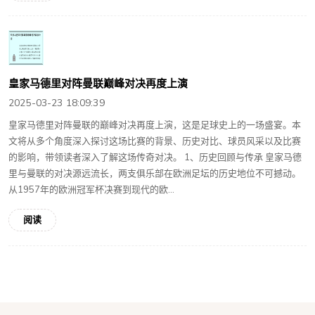
皇家马德里对阵曼联巅峰对决再度上演
2025-03-23 18:09:39
皇家马德里对阵曼联的巅峰对决再度上演，这是足球史上的一场盛宴。本
文将从多个角度深入探讨这场比赛的背景、历史对比、球员风采以及比赛
的影响，带领读者深入了解这场传奇对决。 1、历史回顾与传承 皇家马德
里与曼联的对决源远流长，两支俱乐部在欧洲足坛的历史地位不可撼动。
从1957年的欧洲冠军杯决赛到现代的欧...
阅读