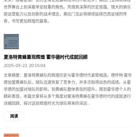
世界舞台上扮演着举足轻重的角色。凭借其深厚的历史底蕴、强大的俱乐
部运营能力以及创新的战术理念，弗拉门戈必将继续延续巴西足球的传
奇，书写更加辉煌的篇章。
夏洛特黄蜂重现辉煌 霍华德时代成就回顾
2025-03-22 20:15:04
文章摘要：夏洛特黄蜂队的辉煌历史与霍华德时代紧密相连。德怀特·霍华
德加盟黄蜂队后，球队迅速恢复了竞争力，并多次取得出色的成绩。从霍
华德的加盟对球队的影响，到黄蜂队整体表现的提升，再到霍华德个人的
精彩表现，本篇文章将从多个角度对夏洛特黄蜂在霍华德时代的成就进行
详细回顾，探讨这段辉煌时光为球队带来的深远...
阅读