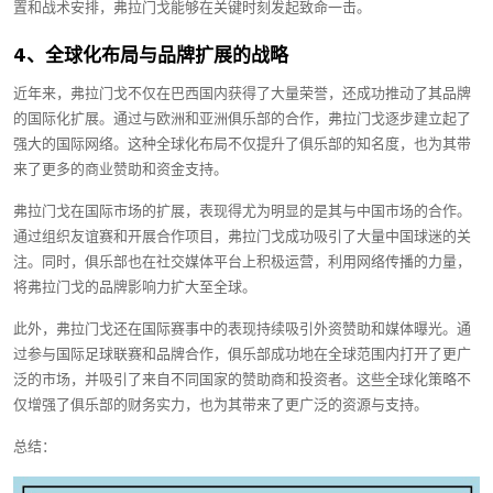
置和战术安排，弗拉门戈能够在关键时刻发起致命一击。
4、全球化布局与品牌扩展的战略
近年来，弗拉门戈不仅在巴西国内获得了大量荣誉，还成功推动了其品牌
的国际化扩展。通过与欧洲和亚洲俱乐部的合作，弗拉门戈逐步建立起了
强大的国际网络。这种全球化布局不仅提升了俱乐部的知名度，也为其带
来了更多的商业赞助和资金支持。
弗拉门戈在国际市场的扩展，表现得尤为明显的是其与中国市场的合作。
通过组织友谊赛和开展合作项目，弗拉门戈成功吸引了大量中国球迷的关
注。同时，俱乐部也在社交媒体平台上积极运营，利用网络传播的力量，
将弗拉门戈的品牌影响力扩大至全球。
此外，弗拉门戈还在国际赛事中的表现持续吸引外资赞助和媒体曝光。通
过参与国际足球联赛和品牌合作，俱乐部成功地在全球范围内打开了更广
泛的市场，并吸引了来自不同国家的赞助商和投资者。这些全球化策略不
仅增强了俱乐部的财务实力，也为其带来了更广泛的资源与支持。
总结：