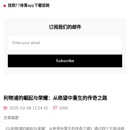
找到77体育app下载官网
订阅我们的邮件
Subscribe
利物浦的崛起与荣耀：从绝望中重生的传奇之路
2025-02-08 11:34:15
1000
文章摘要：
《以利物浦的崛起与荣耀：从绝望中重生的传奇之路》通过四个方面详细