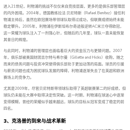
进入21世纪，利物浦的挑战不仅仅来自竞技层面，更多的是俱乐部管理层
的内外困境。2004年，德国教练拉法·贝尼特斯（Rafael Benítez）接任利
物浦主帅后，虽然在欧冠赛场带领球队取得过成功，但联赛成绩始终未能
稳定攀升。2005年，利物浦在伊斯坦布尔奇迹般逆转AC米兰夺得欧冠，
这一荣耀为球队注入了一剂强心针，但随后的几年里，球队一直未能恢复
其昔日的辉煌。
与此同时，利物浦的管理层也面临着巨大的资金压力与更替问题。2007
年，俱乐部被美国财团吉尔特与希尔曼（Gillette and Hicks）收购，随之
而来的债务问题与投资冲突使得俱乐部处于更加动荡的局面。球员的引援
与薪资问题也成为困扰球队发展的障碍，利物浦逐渐失去了在英超和欧洲
赛场上的竞争力。
尤其是2009年，尽管贝尼特斯带领球队取得了英超联赛第二的好成绩，但
球队仍未能在大赛中取得决定性突破。这一时期，利物浦在球迷心中逐渐
变得模糊，曾经的荣耀似乎越来越远，球队的目标从冠军变成了稳定的前
四名。
3、克洛普的到来与战术革新