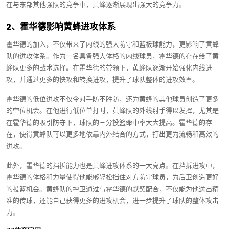
在与东部其他强队的竞争中，黄蜂逐渐展现出强大的竞争力。
2、霍华德影响黄蜂进攻体系
霍华德的加入，不仅带来了内线的强大防守和篮板球能力，更影响了黄蜂
队的进攻体系。作为一名具备强大体格的内线球员，霍华德的存在给了黄
蜂队更多的战术选择。在霍华德的带领下，黄蜂队逐渐开始强化内线进
攻，并通过更多的快攻和转换进攻，提升了球队整体的进攻效率。
霍华德的低位进攻不仅令对手防不胜防，还为黄蜂的其他球员创造了更多
的空位机会。在他进行低位单打时，黄蜂队的外线射手得以发挥，尤其是
在霍华德的吸引防守下，球队的三分投篮命中率大大提高。霍华德的存
在，使得黄蜂队可以更多地依靠内外结合的方式，打出更为流畅和高效的
进攻。
此外，霍华德的挡拆能力也是黄蜂进攻体系的一大亮点。在挡拆进攻中，
霍华德的体格和力量使得他能够轻松挡住对方防守球员，为后卫创造更好
的投篮机会。黄蜂队的控卫通过与霍华德的默契配合，不仅能为他送出精
准的传球，还能自己获得更多的进攻机会，进一步提升了球队的整体攻击
力。