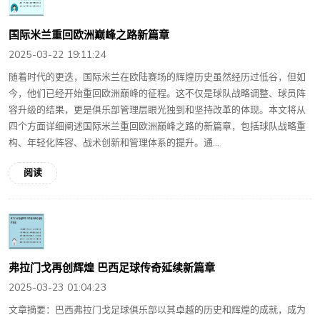
国际米兰重回欧洲巅峰之路新篇章
2025-03-22 19:11:24
随着时代的更迭，国际米兰在欧陆赛场的辉煌历史虽然经历过低谷，但如
今，他们已经开始重回欧洲巅峰的征程。这不仅是球队战略调整、球员阵
容升级的结果，更是俱乐部管理层眼光独到和坚持改革的体现。本文将从
四个方面详细阐述国际米兰重回欧洲巅峰之路的新篇章，包括球队战略重
构、年轻化阵容、战术创新和管理体系的提升。通...
阅读
弗拉门戈再创辉煌 巴西足球传奇延续新篇章
2025-03-23 01:04:23
文章摘要：巴西弗拉门戈足球俱乐部以其卓越的历史和辉煌的成就，成为