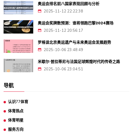
奥运会排名前八国家表现回顾与分析
2025-11-12 22:22:38
奥运会奖牌数预测：谁将领跑巴黎2024赛场
2025-11-12 20:56:17
罗格谈北京奥运遗产与未来奥运会发展趋势
2025-10-06 23:48:49
米歇尔·普拉蒂尼与法国足球辉煌时代的传奇之路
2025-10-06 23:04:51
导航
认识77体育
体育热点
体育明星
服务方向