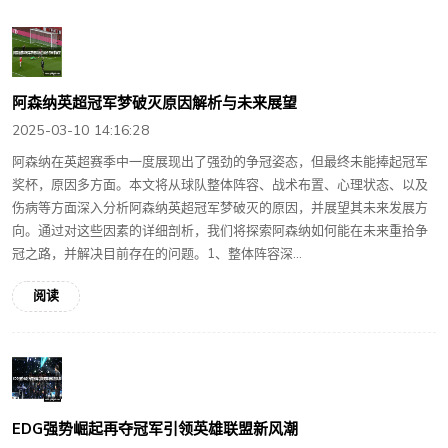
阿森纳英超冠军梦破灭原因解析与未来展望
2025-03-10 14:16:28
阿森纳在英超赛季中一度展现出了强劲的争冠姿态，但最终未能捧起冠军
奖杯，原因多方面。本文将从球队整体阵容、战术布置、心理状态、以及
伤病等方面深入分析阿森纳英超冠军梦破灭的原因，并展望其未来发展方
向。通过对这些因素的详细剖析，我们将探索阿森纳如何能在未来重拾争
冠之路，并解决目前存在的问题。1、整体阵容深...
阅读
EDG强势崛起再夺冠军引领英雄联盟新风潮