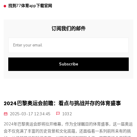
找到77体育app下载官网
订阅我们的邮件
Subscribe
2024巴黎奥运会前瞻：看点与挑战并存的体育盛事
2025-03-17 12:34:45
1032
2024年巴黎奥运会即将拉开帷幕，作为全球瞩目的体育盛事，这一届奥运
会不仅充满了丰富的历史背景和文化底蕴，还面临着一系列前所未有的挑