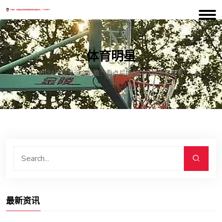
体育明星
2024巴黎奥运会前瞻：看点与挑战并存的体育盛事
最新资讯