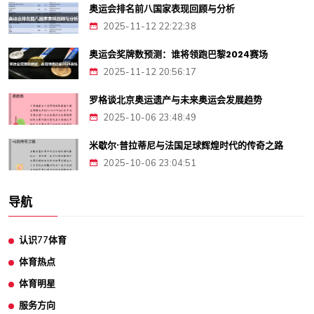
奥运会排名前八国家表现回顾与分析
2025-11-12 22:22:38
奥运会奖牌数预测：谁将领跑巴黎2024赛场
2025-11-12 20:56:17
罗格谈北京奥运遗产与未来奥运会发展趋势
2025-10-06 23:48:49
米歇尔·普拉蒂尼与法国足球辉煌时代的传奇之路
2025-10-06 23:04:51
导航
认识77体育
体育热点
体育明星
服务方向