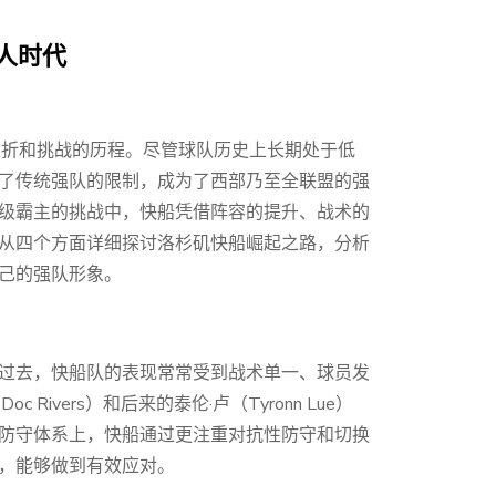
人时代
充满波折和挑战的历程。尽管球队历史上长期处于低
了传统强队的限制，成为了西部乃至全联盟的强
级霸主的挑战中，快船凭借阵容的提升、战术的
从四个方面详细探讨洛杉矶快船崛起之路，分析
己的强队形象。
过去，快船队的表现常常受到战术单一、球员发
ivers）和后来的泰伦·卢（Tyronn Lue）
防守体系上，快船通过更注重对抗性防守和切换
，能够做到有效应对。