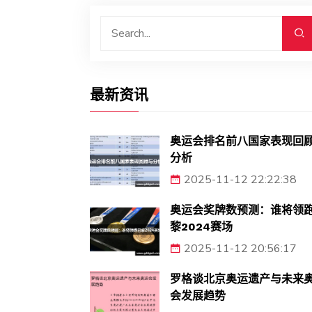
最新资讯
奥运会排名前八国家表现回
分析
2025-11-12 22:22:38
奥运会奖牌数预测：谁将领
黎2024赛场
2025-11-12 20:56:17
罗格谈北京奥运遗产与未来
会发展趋势