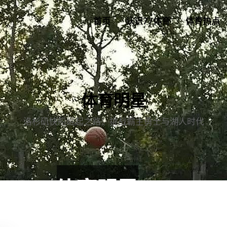
首页
认识77体育
体育热点
体育明星
洛杉矶快船崛起之路：挑战霸主勇士与湖人时代