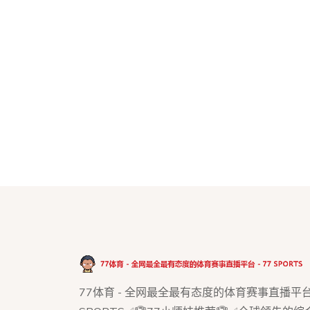
77体育 - 全网最全最有态度的体育赛事直播平台 -