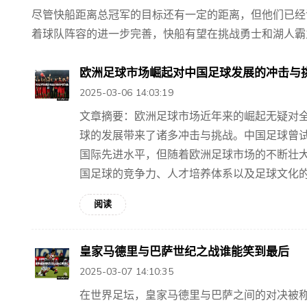
尽管快船距离总冠军的目标还有一定的距离，但他们已经
着球队阵容的进一步完善，快船有望在挑战勇士和湖人霸
欧洲足球市场崛起对中国足球发展的冲击与
2025-03-06 14:03:19
文章摘要：欧洲足球市场近年来的崛起无疑对
球的发展带来了诸多冲击与挑战。中国足球曾
国际先进水平，但随着欧洲足球市场的不断壮
国足球的竞争力、人才培养体系以及足球文化的建
阅读
皇家马德里与巴萨世纪之战谁能笑到最后
2025-03-07 14:10:35
在世界足坛，皇家马德里与巴萨之间的对决被称