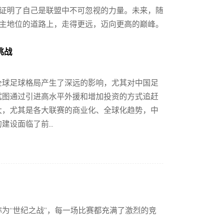
证明了自己是联盟中不可忽视的力量。未来，随
主地位的道路上，走得更远，迈向更高的巅峰。
挑战
全球足球格局产生了深远的影响，尤其对中国足
试图通过引进高水平外援和增加投资的方式追赶
大，尤其是各大联赛的商业化、全球化趋势，中
设面临了前...
为“世纪之战”，每一场比赛都充满了激烈的竞