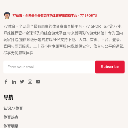
77体育 - 全网最全最有态度的体育赛事直播平台 - 77 SPORTS✅🏆77小
师妹推荐🏆✅全球领先的综合游戏平台,带来最精彩的游戏体验！专为国内
玩家打造,提供顶级乐趣的游戏APP,支持下载、入口、首页、平台、登录、
官网与网页服务。二十四小时专属客服在线,确保安全、信誉与公平的运营,
尽享无忧游戏体验！
Subscribe
导航
认识77体育
体育热点
体育明星