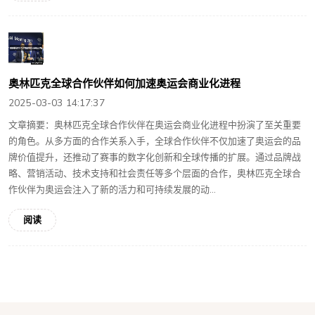
奥林匹克全球合作伙伴如何加速奥运会商业化进程
2025-03-03 14:17:37
文章摘要：奥林匹克全球合作伙伴在奥运会商业化进程中扮演了至关重要
的角色。从多方面的合作关系入手，全球合作伙伴不仅加速了奥运会的品
牌价值提升，还推动了赛事的数字化创新和全球传播的扩展。通过品牌战
略、营销活动、技术支持和社会责任等多个层面的合作，奥林匹克全球合
作伙伴为奥运会注入了新的活力和可持续发展的动...
阅读