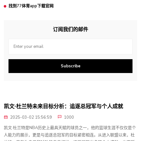
找到77体育app下载官网
订阅我们的邮件
Subscribe
凯文·杜兰特未来目标分析：追逐总冠军与个人成就
2025-03-02 15:56:59
1000
凯文·杜兰特是NBA历史上最具天赋的球员之一，他的篮球生涯不仅仅是个
人能力的展示，更是与追逐总冠军的目标紧密相连。从进入联盟以来，杜