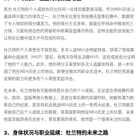
凯文·杜兰特的个人成就也许比任何一位球员都更具深度。作为NBA历史上
最具得分能力的球员之一，杜兰特无论是在常规赛还是季后赛中，都展现
了令人惊叹的得分爆发力。他的得分方式多样，既能在外线命中精准的三
分球，又能利用出色的突破和中距离投篮撕开防线，这种全能的进攻能力
让他在比赛中成为不可忽视的存在。
杜兰特的个人荣誉也不容忽视。多次入选NBA全明星阵容，获得了常规赛
最有价值球员（MVP）提名，曾两次夺得总决赛MVP，这些成就充分证明
了他的个人能力。此外，他的得分王荣誉和多次入选最佳阵容，进一步巩
固了他在NBA历史上的地位。即便在晚年的职业生涯中，杜兰特仍然具备
足够的能力向更多的个人荣誉发起冲击。
在未来，杜兰特极有可能继续提升自己的个人成就。无论是在常规赛的得
分、助攻、篮板等统计数据上，还是在季后赛的关键时刻，他都有潜力刷
新自己的纪录，甚至有机会挑战NBA历史上的一些伟大纪录。杜兰特能否
突破自己在个人成就上的极限，将直接影响他在NBA历史上的位置，未来
他是否能跻身历史前十，甚至更高的排名，依然是一个值得关注的议题。
3、身体状况与职业延续：杜兰特的未来之路