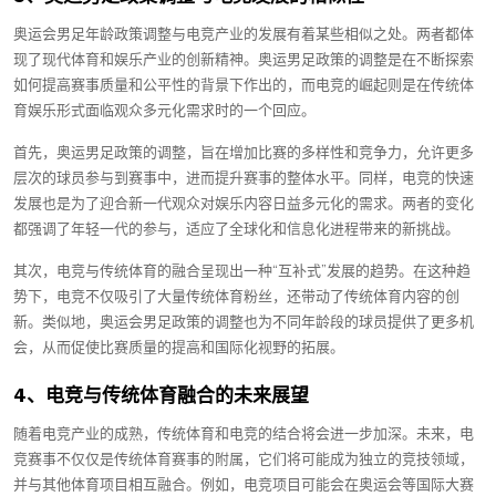
奥运会男足年龄政策调整与电竞产业的发展有着某些相似之处。两者都体
现了现代体育和娱乐产业的创新精神。奥运男足政策的调整是在不断探索
如何提高赛事质量和公平性的背景下作出的，而电竞的崛起则是在传统体
育娱乐形式面临观众多元化需求时的一个回应。
首先，奥运男足政策的调整，旨在增加比赛的多样性和竞争力，允许更多
层次的球员参与到赛事中，进而提升赛事的整体水平。同样，电竞的快速
发展也是为了迎合新一代观众对娱乐内容日益多元化的需求。两者的变化
都强调了年轻一代的参与，适应了全球化和信息化进程带来的新挑战。
其次，电竞与传统体育的融合呈现出一种“互补式”发展的趋势。在这种趋
势下，电竞不仅吸引了大量传统体育粉丝，还带动了传统体育内容的创
新。类似地，奥运会男足政策的调整也为不同年龄段的球员提供了更多机
会，从而促使比赛质量的提高和国际化视野的拓展。
4、电竞与传统体育融合的未来展望
随着电竞产业的成熟，传统体育和电竞的结合将会进一步加深。未来，电
竞赛事不仅仅是传统体育赛事的附属，它们将可能成为独立的竞技领域，
并与其他体育项目相互融合。例如，电竞项目可能会在奥运会等国际大赛