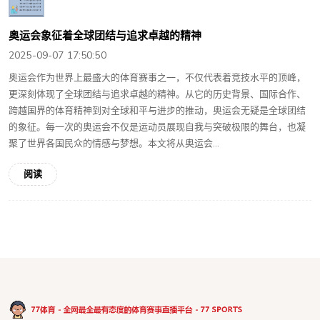
奥运会象征着全球团结与追求卓越的精神
2025-09-07 17:50:50
奥运会作为世界上最盛大的体育赛事之一，不仅代表着竞技水平的顶峰，
更深刻体现了全球团结与追求卓越的精神。从它的历史背景、国际合作、
跨越国界的体育精神到对全球和平与进步的推动，奥运会无疑是全球团结
的象征。每一次的奥运会不仅是运动员展现自我与突破极限的舞台，也凝
聚了世界各国民众的情感与梦想。本文将从奥运会...
阅读