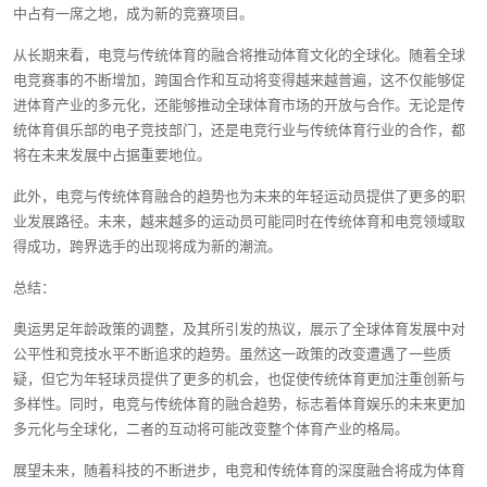
中占有一席之地，成为新的竞赛项目。
从长期来看，电竞与传统体育的融合将推动体育文化的全球化。随着全球
电竞赛事的不断增加，跨国合作和互动将变得越来越普遍，这不仅能够促
进体育产业的多元化，还能够推动全球体育市场的开放与合作。无论是传
统体育俱乐部的电子竞技部门，还是电竞行业与传统体育行业的合作，都
将在未来发展中占据重要地位。
此外，电竞与传统体育融合的趋势也为未来的年轻运动员提供了更多的职
业发展路径。未来，越来越多的运动员可能同时在传统体育和电竞领域取
得成功，跨界选手的出现将成为新的潮流。
总结：
奥运男足年龄政策的调整，及其所引发的热议，展示了全球体育发展中对
公平性和竞技水平不断追求的趋势。虽然这一政策的改变遭遇了一些质
疑，但它为年轻球员提供了更多的机会，也促使传统体育更加注重创新与
多样性。同时，电竞与传统体育的融合趋势，标志着体育娱乐的未来更加
多元化与全球化，二者的互动将可能改变整个体育产业的格局。
展望未来，随着科技的不断进步，电竞和传统体育的深度融合将成为体育