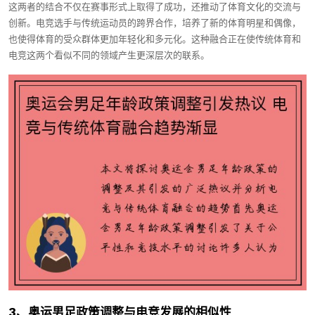
这两者的结合不仅在赛事形式上取得了成功，还推动了体育文化的交流与
创新。电竞选手与传统运动员的跨界合作，培养了新的体育明星和偶像，
也使得体育的受众群体更加年轻化和多元化。这种融合正在使传统体育和
电竞这两个看似不同的领域产生更深层次的联系。
3、奥运男足政策调整与电竞发展的相似性