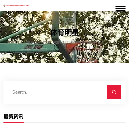
体育明星
中超VAR判罚风波如何找到裁判与技术的平衡点
最新资讯