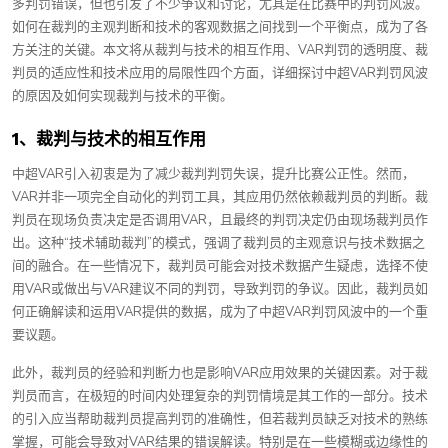
多判罚错误，但也引发了不少争议和讨论，尤其是在比赛中的判罚风波。
如何在裁判的主观判断和技术的客观数据之间找到一个平衡点，成为了各
方关注的关键。本文将从裁判与技术的相互作用、VAR判罚的透明度、裁
判员的适应性和技术应用的局限性四个方面，详细探讨中超VAR判罚风波
的原因及如何实现裁判与技术的平衡。
1、裁判与技术的相互作用
中超VAR引入初衷是为了减少裁判判罚失误，提升比赛公正性。然而，
VAR并非一项完全自动化的判罚工具，其应用仍然依赖裁判员的判断。裁
判员在现场负责决定是否调用VAR，且最终的判罚决定仍由现场裁判员作
出。这种“技术辅助裁判”的模式，强调了裁判员的主观意识与技术数据之
间的融合。在一些情况下，裁判员可能会对技术数据产生疑虑，选择不使
用VAR或做出与VAR建议不同的判罚，导致判罚的争议。因此，裁判员如
何正确解读和运用VAR提供的数据，成为了中超VAR判罚风波中的一个重
要议题。
此外，裁判员的经验和判断力也是影响VAR应用效果的关键因素。对于裁
判员而言，在极短的时间内处理复杂的判罚情境是其工作的一部分。技术
的引入应当帮助裁判员提高判罚的准确性，但若裁判员缺乏对技术的熟练
掌握，可能会导致对VAR结果的错误解读。特别是在一些模糊或边缘性的