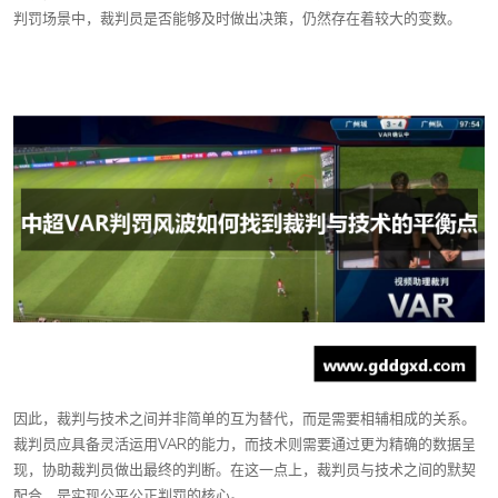
判罚场景中，裁判员是否能够及时做出决策，仍然存在着较大的变数。
因此，裁判与技术之间并非简单的互为替代，而是需要相辅相成的关系。
裁判员应具备灵活运用VAR的能力，而技术则需要通过更为精确的数据呈
现，协助裁判员做出最终的判断。在这一点上，裁判员与技术之间的默契
配合，是实现公平公正判罚的核心。