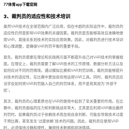
77体育app下载官网
3、裁判员的适应性和技术培训
虽然VAR技术在全球范围内广泛应用，但在中超的实际运作中，裁判员的
适应性仍然是影响VAR效果的关键因素。裁判员是否能够高效且准确地使
用VAR，直接关系到技术的实际应用效果。因此，对裁判员进行技术培训
和心理调整，是确保VAR判罚平衡的重要手段。
首先，裁判员需要在理论和实践两方面不断提升自己对VAR技术的掌握程
度。在理论上，裁判员需要了解VAR技术的工作原理、数据分析方法以及
如何应对不同判罚情境。通过模拟比赛和VAR判罚训练，裁判员能够提升
对技术的适应性，在比赛中更加自信地运用VAR工具。同时，裁判员还应
当学会如何将VAR判罚融入自己的判罚体系，而不是将其视为“外部干
扰”。
其次，裁判员的心理素质也在VAR的使用中起到了至关重要的作用。在比
赛中，裁判员面临的压力和判断挑战非常大，尤其是在利用VAR做出最终
判罚时。如果裁判员过于依赖技术而忽视自身判断，可能会导致技术过度
干预比赛，甚至发生“过度依赖”技术的问题。因此，裁判员在使用VAR
时，必须保持冷静和理性，兼顾技术数据和现场情境。