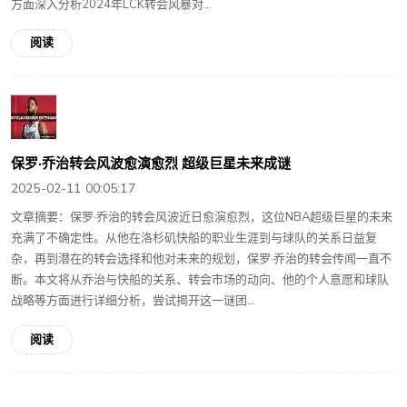
方面深入分析2024年LCK转会风暴对...
阅读
保罗·乔治转会风波愈演愈烈 超级巨星未来成谜
2025-02-11 00:05:17
文章摘要：保罗·乔治的转会风波近日愈演愈烈，这位NBA超级巨星的未来
充满了不确定性。从他在洛杉矶快船的职业生涯到与球队的关系日益复
杂，再到潜在的转会选择和他对未来的规划，保罗·乔治的转会传闻一直不
断。本文将从乔治与快船的关系、转会市场的动向、他的个人意愿和球队
战略等方面进行详细分析，尝试揭开这一谜团...
阅读