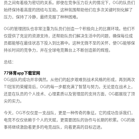
员之间有着极为密切的关系。即使在竞争压力巨大的情况下，OG的队员们
始终保持着高度的团结与互助。这种氛围帮助他们在多次关键时刻化解了
压力，保持了冷静，最终克服了种种困难。
OG的管理团队也非常注重为队员们创造一个积极向上的比赛环境。他们不
仅提供了充足的资源支持，还帮助队员们解决生活中的问题，确保每位成
员都能够在最佳状态下投入到比赛中。这种无微不至的关怀，使OG能够保
持长时间的竞争力，并在全球电竞舞台上不断创造新的辉煌。
总结：
77体育app下载官网
OG战队的成功并非偶然。从他们的起步艰难到战术风格的形成，再到两次
TI冠军的荣耀背后，OG的每一步都充满了智慧与努力。无论是在战术上，
还是在队员的个人技术、心理素质以及管理层的支持方面，OG都展现了顶
尖的实力。
今天，OG不仅仅是一支战队，更是一种传奇的象征。它的成功告诉我们，
电竞不仅仅依赖于个人的天赋，更需要团队的协作与长期的积累。OG的故
事将继续激励着更多的电竞战队，向着更高的目标迈进。