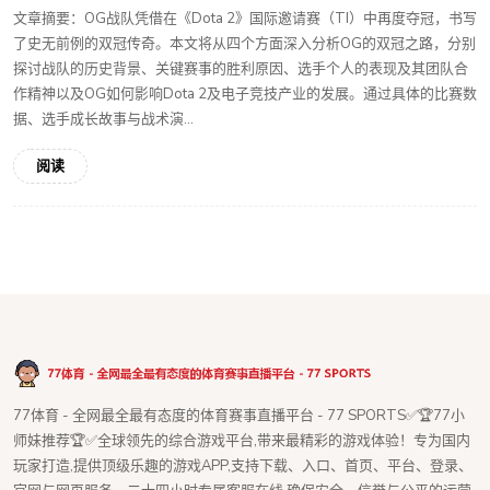
文章摘要：OG战队凭借在《Dota 2》国际邀请赛（TI）中再度夺冠，书写
了史无前例的双冠传奇。本文将从四个方面深入分析OG的双冠之路，分别
探讨战队的历史背景、关键赛事的胜利原因、选手个人的表现及其团队合
作精神以及OG如何影响Dota 2及电子竞技产业的发展。通过具体的比赛数
据、选手成长故事与战术演...
阅读
77体育 - 全网最全最有态度的体育赛事直播平台 - 77 SPORTS✅🏆77小
师妹推荐🏆✅全球领先的综合游戏平台,带来最精彩的游戏体验！专为国内
玩家打造,提供顶级乐趣的游戏APP,支持下载、入口、首页、平台、登录、