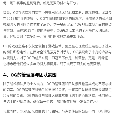
每一场TI赛事的胜利背后，都是无数的付出与汗水。
首先，OG在这两次TI赛事中展现出的战术和心理素质，堪称顶级。尤其是
在2018年TI8的决赛中，OG在面对前期不利的情况下，凭借灵活的战术调
整和强大的团队合作逆转了局势，这一局面展示了OG战队成员之间的默契
与智慧。而在2019年TI9的决赛中，OG再次以出色的个人操作和团队配
合，轻松击败了竞争对手，使他们的双冠之路更加传奇。
OG的双冠之路不仅仅是依赖于游戏技术，更是在心理素质上展现出了过人
的韧性和稳定性。在面对全球最强竞争对手时，OG展现出了非凡的冷静与
应变能力。对于OG的成员来说，TI冠军不仅是一种荣誉，更是一种象征，
它标志着他们经过多年的努力和拼搏，终于实现了顶尖的电竞梦想。
4、OG的管理层与团队氛围
除了战术和队员的个人实力，OG的管理层和团队氛围也是其成功不可忽视
的因素。OG的管理层对选手的支持和关怀，一直是团队能够保持长期稳定
和发展的关键。OG的教练与管理人员非常重视选手的心理状态，他们通过
与选手的密切沟通，确保每一位选手都能够在比赛中发挥最佳水平。
与此同时，OG的团队氛围也非常独特。与许多传统的战队不同，OG的成