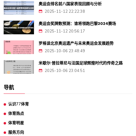
奥运会排名前八国家表现回顾与分析
2025-11-12 22:22:38
奥运会奖牌数预测：谁将领跑巴黎2024赛场
2025-11-12 20:56:17
罗格谈北京奥运遗产与未来奥运会发展趋势
2025-10-06 23:48:49
米歇尔·普拉蒂尼与法国足球辉煌时代的传奇之路
2025-10-06 23:04:51
导航
认识77体育
体育热点
体育明星
服务方向