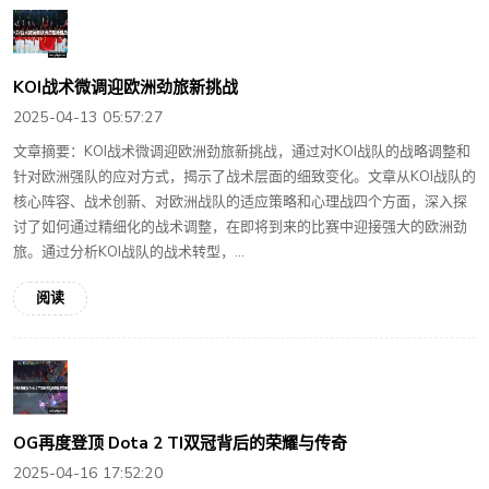
KOI战术微调迎欧洲劲旅新挑战
2025-04-13 05:57:27
文章摘要：KOI战术微调迎欧洲劲旅新挑战，通过对KOI战队的战略调整和
针对欧洲强队的应对方式，揭示了战术层面的细致变化。文章从KOI战队的
核心阵容、战术创新、对欧洲战队的适应策略和心理战四个方面，深入探
讨了如何通过精细化的战术调整，在即将到来的比赛中迎接强大的欧洲劲
旅。通过分析KOI战队的战术转型，...
阅读
OG再度登顶 Dota 2 TI双冠背后的荣耀与传奇
2025-04-16 17:52:20