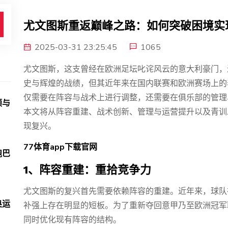
尤文图斯重返巅峰之路：如何突破困境实
2025-03-31 23:25:45
1065
尤文图斯，这支曾经在欧洲足坛叱诧风云的意大利豪门，
史与辉煌的战绩，但其近年来在国内联赛和欧洲赛场上的
仅需要在阵容与战术上进行调整，还需要在俱乐部的管理
顾与
本文将从阵容重建、战术创新、管理与运营提升以及青训
现复兴。
77体育app下载官网
跑巴
1、阵容重建：重拾竞争力
尤文图斯的复兴首先需要依赖阵容的重建。近年来，球队
奥运
补强上存在明显的短板。为了重新夺回意甲乃至欧洲冠军
同时优化现有阵容的结构。