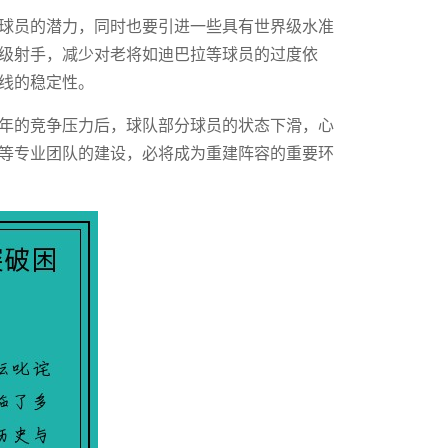
球员的潜力，同时也要引进一些具有世界级水准
级射手，减少对老将如迪巴拉等球员的过度依
线的稳定性。
年的竞争压力后，球队部分球员的状态下滑，心
等专业团队的建设，必将成为重建阵容的重要环