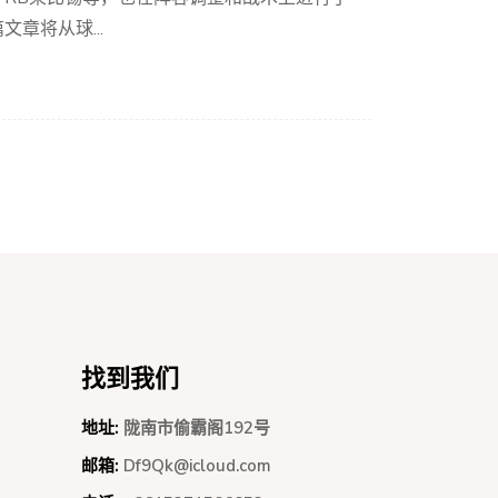
章将从球...
找到我们
地址:
陇南市偷霸阁192号
邮箱:
Df9Qk@icloud.com