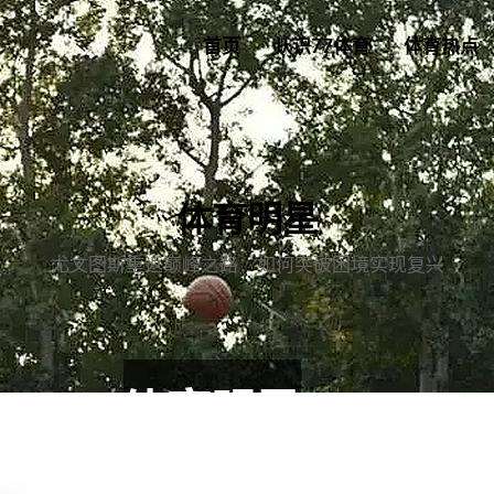
首页
认识77体育
体育热点
体育明星
尤文图斯重返巅峰之路：如何突破困境实现复兴