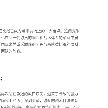
德比战已成为意甲赛场上的一大看点。这两支米
，也在新一代球员的崛起和战术体系的革新中展
析国际米兰重返巅峰的历程与两队德比战的激烈
队的阵容...
启
黑再次站在争冠的风口浪尖，迎来了劲敌的强力
在阵容上经历了深刻变革，球队的战术打法也有
RB莱比锡等，也在阵容调整和战术上进行了一